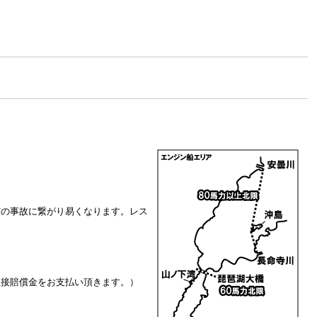
どの事故に繋がり易くなります。レス
直接賠償金をお支払い頂きます。）