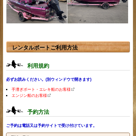
レンタルボートご利用方法
利用規約
必ずお読みください。(別ウィンドウで開きます)
手漕ぎボート・エレキ船のお客様
エンジン船のお客様
予約方法
ご予約は電話又は予約サイトで受け付けています。